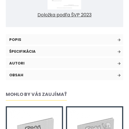
Doložka podľa ŠVP 2023
POPIS
ŠPECIFIKÁCIA
AUTORI
OBSAH
MOHLO BY VÁS ZAUJÍMAŤ