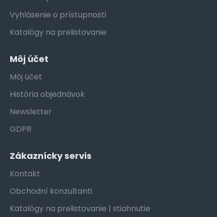
Vyhlásenie o prístupnosti
Katalógy na prelistovanie
Môj účet
Môj účet
História objednávok
Newsletter
GDPR
Zákaznícky servis
Kontakt
Obchodní konzultanti
Katalógy na prelistovanie | stiahnutie