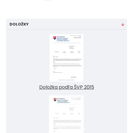
DOLOŽKY
Doložka podľa ŠVP 2015