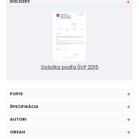
DOLOŽKY
Doložka podľa ŠVP 2015
POPIS
ŠPECIFIKÁCIA
AUTORI
OBSAH