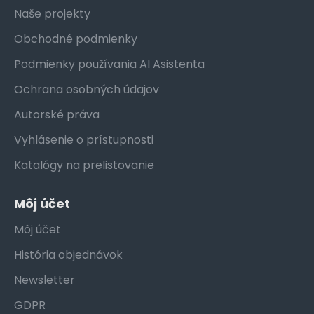
Naše projekty
Obchodné podmienky
Podmienky používania AI Asistenta
Ochrana osobných údajov
Autorské práva
Vyhlásenie o prístupnosti
Katalógy na prelistovanie
Môj účet
Môj účet
História objednávok
Newsletter
GDPR