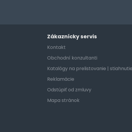
Zákaznícky servis
Kontakt
Obchodní konzultanti
Katalógy na prelistovanie | stiahnuti
Reklamácie
Odstúpiť od zmluvy
Mapa stránok