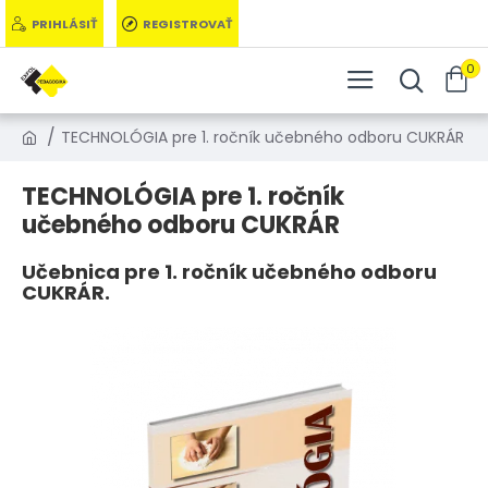
PRIHLÁSIŤ
REGISTROVAŤ
0
TECHNOLÓGIA pre 1. ročník učebného odboru CUKRÁR
TECHNOLÓGIA pre 1. ročník
učebného odboru CUKRÁR
Učebnica pre 1. ročník učebného odboru
CUKRÁR.