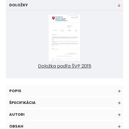
DOLOŽKY
Doložka podľa ŠVP 2015
POPIS
ŠPECIFIKÁCIA
AUTORI
OBSAH