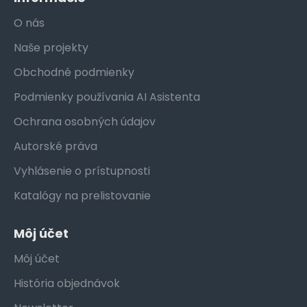
O nás
Naše projekty
Obchodné podmienky
Podmienky používania AI Asistenta
Ochrana osobných údajov
Autorské práva
Vyhlásenie o prístupnosti
Katalógy na prelistovanie
Môj účet
Môj účet
História objednávok