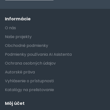
Informácie
O nás
Naše projekty
Obchodné podmienky
Podmienky používania AI Asistenta
Ochrana osobných údajov
Autorské práva
Vyhlásenie o prístupnosti
Katalógy na prelistovanie
Môj účet