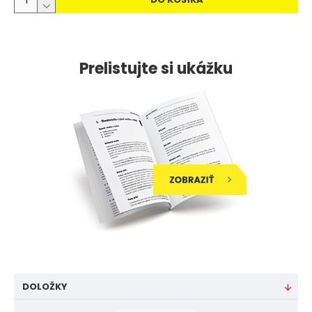
Prelistujte si ukážku
DOLOŽKY