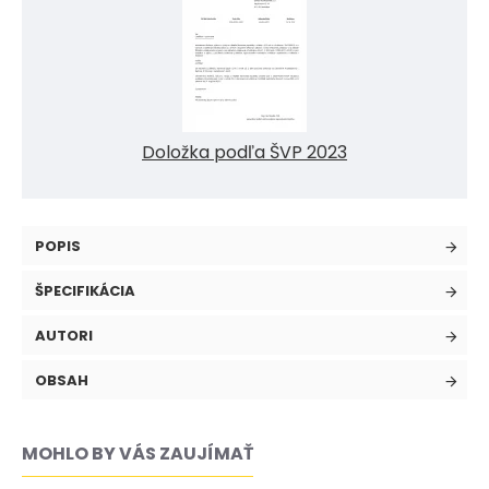
Doložka podľa ŠVP 2023
POPIS
ŠPECIFIKÁCIA
AUTORI
OBSAH
MOHLO BY VÁS ZAUJÍMAŤ