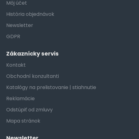
Môj účet
História objednávok
Newsletter
GDPR
Zákaznícky servis
Kontakt
Obchodní konzultanti
Katalógy na prelistovanie | stiahnutie
Reklamácie
Odstúpiť od zmluvy
Mapa stránok
Newsletter