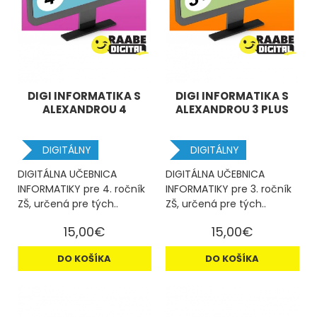
DIGI INFORMATIKA S
DIGI INFORMATIKA S
ALEXANDROU 4
ALEXANDROU 3 PLUS
DIGITÁLNY
DIGITÁLNY
DIGITÁLNA UČEBNICA
DIGITÁLNA UČEBNICA
INFORMATIKY pre 4. ročník
INFORMATIKY pre 3. ročník
ZŠ, určená pre tých..
ZŠ, určená pre tých..
15,00€
15,00€
DO KOŠÍKA
DO KOŠÍKA