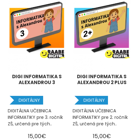
DIGI INFORMATIKA S
DIGI INFORMATIKA S
ALEXANDROU 3
ALEXANDROU 2 PLUS
DIGITÁLNY
DIGITÁLNY
DIGITÁLNA UČEBNICA
DIGITÁLNA UČEBNICA
INFORMATIKY pre 3. ročník
INFORMATIKY pre 2. ročník
ZŠ, určená pre tých..
ZŠ, určená pre tých..
15,00€
15,00€