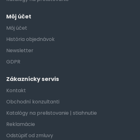
Môj účet
Môj účet
História objednávok
Newsletter
GDPR
Zákaznícky servis
Kontakt
Obchodní konzultanti
Katalógy na prelistovanie | stiahnutie
Reklamácie
Odstúpiť od zmluvy