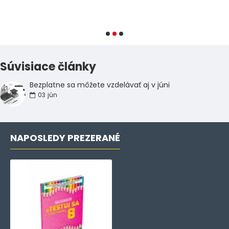
Súvisiace články
Bezplatne sa môžete vzdelávať aj v júni
03
jún
NAPOSLEDY PREZERANÉ