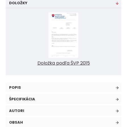
DOLOŽKY
Doložka podľa ŠVP 2015
POPIS
ŠPECIFIKÁCIA
AUTORI
OBSAH