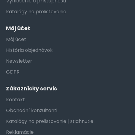
Vyhlásenie o prístupnosti
Katalógy na prelistovanie
Môj účet
Môj účet
História objednávok
Newsletter
GDPR
Zákaznícky servis
Kontakt
Obchodní konzultanti
Katalógy na prelistovanie | stiahnutie
Reklamácie