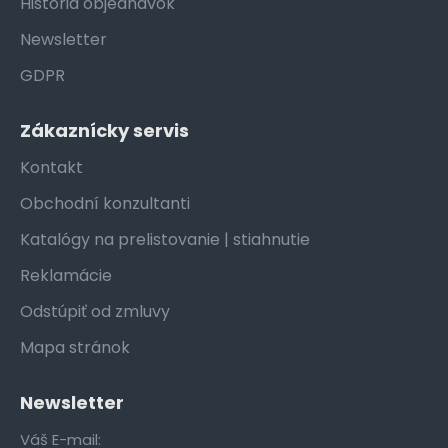
História objednávok
Newsletter
GDPR
Zákaznícky servis
Kontakt
Obchodní konzultanti
Katalógy na prelistovanie | stiahnutie
Reklamácie
Odstúpiť od zmluvy
Mapa stránok
Newsletter
Váš E-mail: