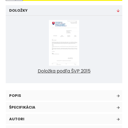
DOLOŽKY
Doložka podľa ŠVP 2015
POPIS
ŠPECIFIKÁCIA
AUTORI