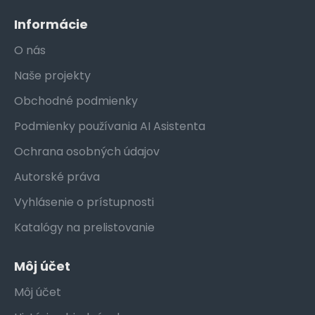
Informácie
O nás
Naše projekty
Obchodné podmienky
Podmienky používania AI Asistenta
Ochrana osobných údajov
Autorské práva
Vyhlásenie o prístupnosti
Katalógy na prelistovanie
Môj účet
Môj účet