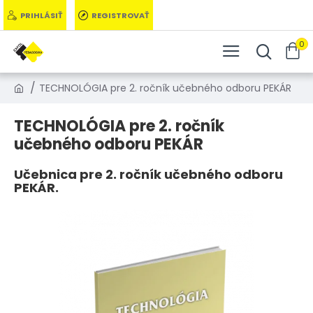
PRIHLÁSIŤ
REGISTROVAŤ
0
TECHNOLÓGIA pre 2. ročník učebného odboru PEKÁR
TECHNOLÓGIA pre 2. ročník
učebného odboru PEKÁR
Učebnica pre 2. ročník učebného odboru
PEKÁR.