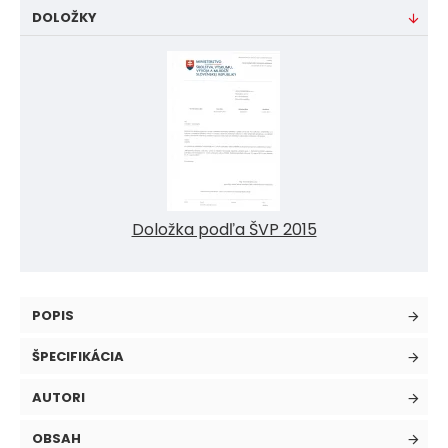
DOLOŽKY
Doložka podľa ŠVP 2015
POPIS
ŠPECIFIKÁCIA
AUTORI
OBSAH