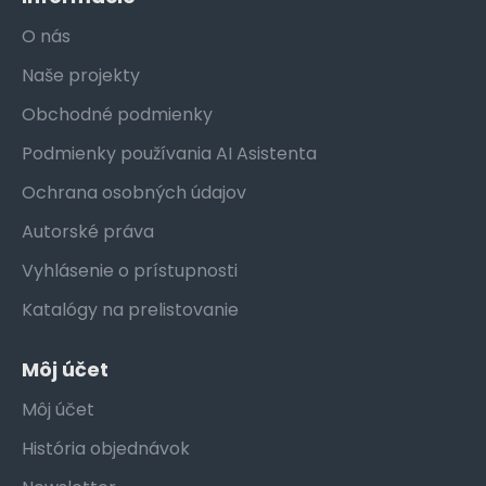
O nás
Naše projekty
Obchodné podmienky
Podmienky používania AI Asistenta
Ochrana osobných údajov
Autorské práva
Vyhlásenie o prístupnosti
Katalógy na prelistovanie
Môj účet
Môj účet
História objednávok