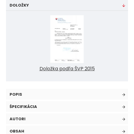
DOLOŽKY
Doložka podľa ŠVP 2015
POPIS
ŠPECIFIKÁCIA
AUTORI
OBSAH