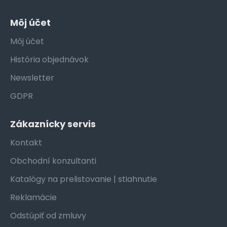
Môj účet
Môj účet
História objednávok
Newsletter
GDPR
Zákaznícky servis
Kontakt
Obchodní konzultanti
Katalógy na prelistovanie | stiahnutie
Reklamácie
Odstúpiť od zmluvy