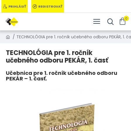
PRIHLÁSIŤ
REGISTROVAŤ
0
TECHNOLÓGIA pre 1. ročník učebného odboru PEKÁR, 1. ča
TECHNOLÓGIA pre 1. ročník
učebného odboru PEKÁR, 1. časť
Učebnica pre 1. ročník učebného odboru
PEKÁR – 1. časť.