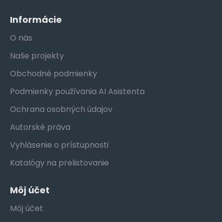
Informácie
O nás
Naše projekty
Obchodné podmienky
Podmienky používania AI Asistenta
Ochrana osobných údajov
Autorské práva
Vyhlásenie o prístupnosti
Katalógy na prelistovanie
Môj účet
Môj účet