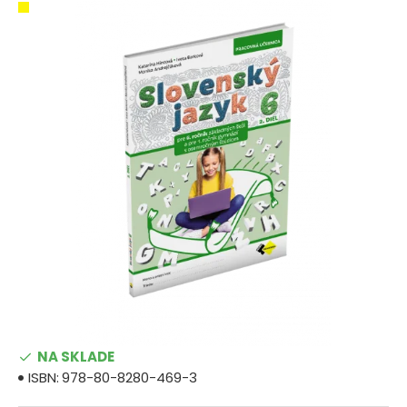
NA SKLADE
ISBN:
978-80-8280-469-3