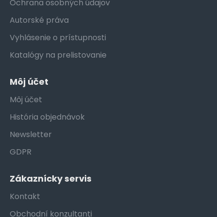
Ochrana osobných údajov
Autorské práva
Vyhlásenie o prístupnosti
Katalógy na prelistovanie
Môj účet
Môj účet
História objednávok
Newsletter
GDPR
Zákaznícky servis
Kontakt
Obchodní konzultanti