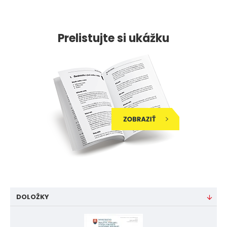
Prelistujte si ukážku
DOLOŽKY