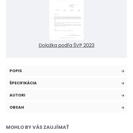
Doložka podľa ŠVP 2023
POPIS
ŠPECIFIKÁCIA
AUTORI
OBSAH
MOHLO BY VÁS ZAUJÍMAŤ