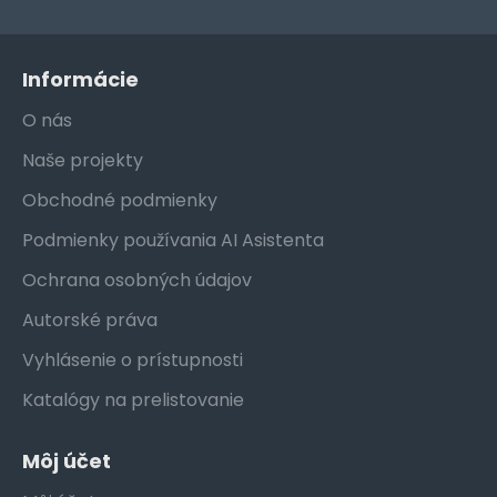
Informácie
O nás
Naše projekty
Obchodné podmienky
Podmienky používania AI Asistenta
Ochrana osobných údajov
Autorské práva
Vyhlásenie o prístupnosti
Katalógy na prelistovanie
Môj účet