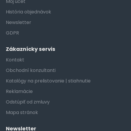
Môj účet
História objednávok
Newsletter
GDPR
Zákaznícky servis
Kontakt
Obchodní konzultanti
Katalógy na prelistovanie | stiahnutie
Reklamácie
Odstúpiť od zmluvy
Mapa stránok
Newsletter