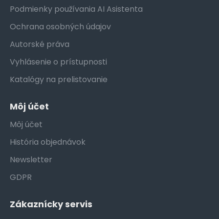
Podmienky používania AI Asistenta
Ochrana osobných údajov
Autorské práva
Vyhlásenie o prístupnosti
Katalógy na prelistovanie
Môj účet
Môj účet
História objednávok
Newsletter
GDPR
Zákaznícky servis