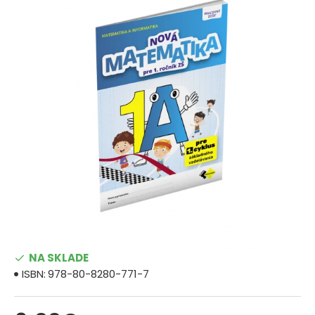
NA SKLADE
ISBN:
978-80-8280-771-7