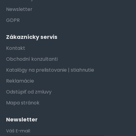
Newsletter
GDPR
Zákaznícky servis
Kontakt
Obchodní konzultanti
Katalógy na prelistovanie | stiahnutie
Reklamácie
Odstúpiť od zmluvy
Mapa stránok
Newsletter
Váš E-mail: