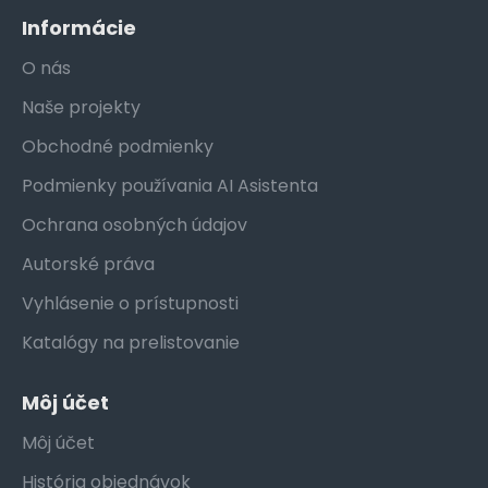
Informácie
O nás
Naše projekty
Obchodné podmienky
Podmienky používania AI Asistenta
Ochrana osobných údajov
Autorské práva
Vyhlásenie o prístupnosti
Katalógy na prelistovanie
Môj účet
Môj účet
História objednávok