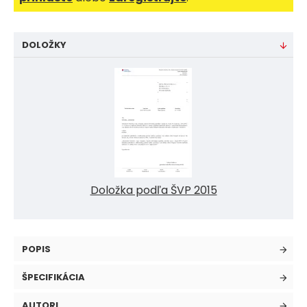
DOLOŽKY
Doložka podľa ŠVP 2015
POPIS
ŠPECIFIKÁCIA
AUTORI