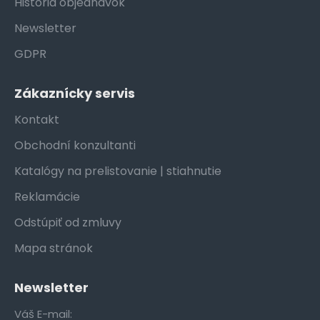
História objednávok
Newsletter
GDPR
Zákaznícky servis
Kontakt
Obchodní konzultanti
Katalógy na prelistovanie | stiahnutie
Reklamácie
Odstúpiť od zmluvy
Mapa stránok
Newsletter
Váš E-mail: