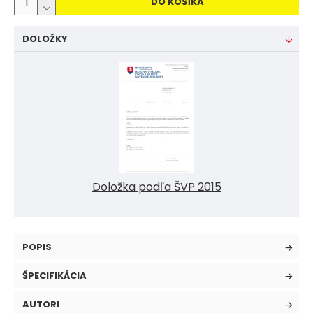
DO KOŠÍKA
DOLOŽKY
Doložka podľa ŠVP 2015
POPIS
ŠPECIFIKÁCIA
AUTORI