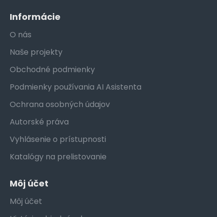
Informácie
O nás
Naše projekty
Obchodné podmienky
Podmienky používania AI Asistenta
Ochrana osobných údajov
Autorské práva
Vyhlásenie o prístupnosti
Katalógy na prelistovanie
Môj účet
Môj účet