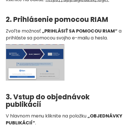
2. Prihlásenie pomocou RIAM
Zvoľte možnosť
„PRIHLÁSIŤ SA POMOCOU RIAM“
a
prihláste sa pomocou svojho e-mailu a hesla.
3. Vstup do objednávok
publikácií
V hlavnom menu kliknite na položku
„OBJEDNÁVKY
PUBLIKÁCIÍ“
.