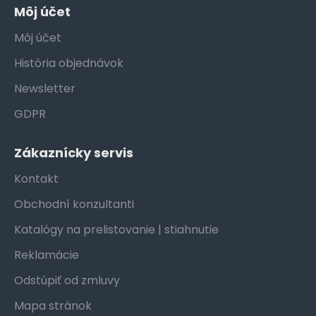
Môj účet
Môj účet
História objednávok
Newsletter
GDPR
Zákaznícky servis
Kontakt
Obchodní konzultanti
Katalógy na prelistovanie | stiahnutie
Reklamácie
Odstúpiť od zmluvy
Mapa stránok