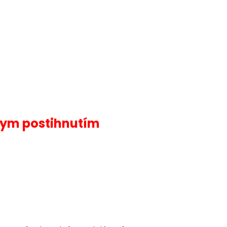
nym postihnutím