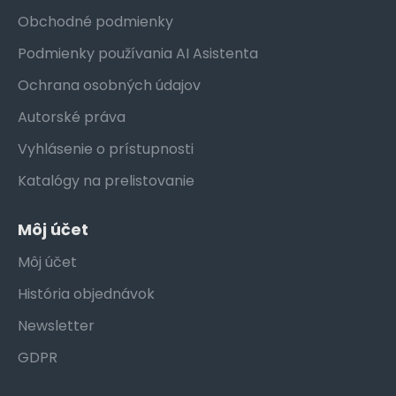
Obchodné podmienky
Podmienky používania AI Asistenta
Ochrana osobných údajov
Autorské práva
Vyhlásenie o prístupnosti
Katalógy na prelistovanie
Môj účet
Môj účet
História objednávok
Newsletter
GDPR