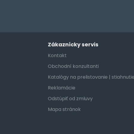
Zákaznícky servis
Kontakt
Obchodní konzultanti
Katalógy na prelistovanie | stiahnuti
Reklamácie
Odstúpiť od zmluvy
Mapa stránok