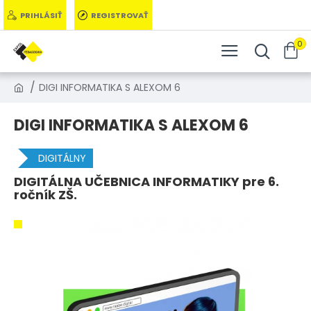
PRIHLÁSIŤ
REGISTROVAŤ
0
DIGI INFORMATIKA S ALEXOM 6
DIGI INFORMATIKA S ALEXOM 6
DIGITÁLNY
DIGITÁLNA UČEBNICA INFORMATIKY pre 6.
ročník ZŠ.