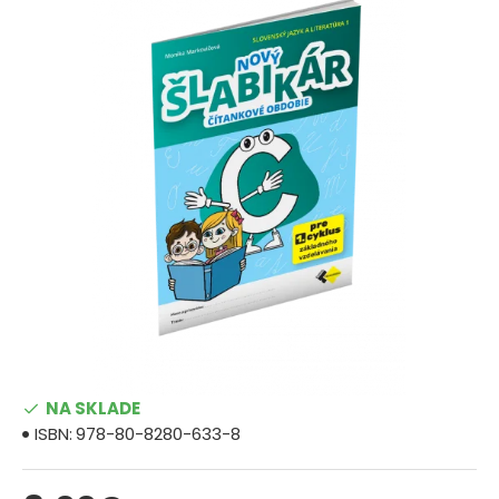
NA SKLADE
ISBN:
978-80-8280-633-8