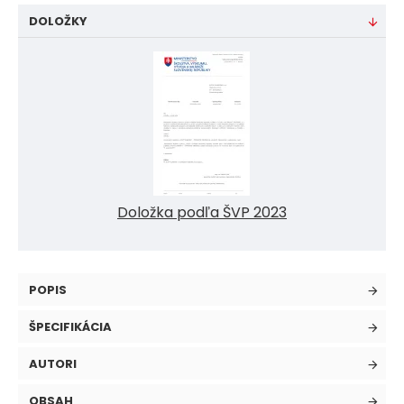
DOLOŽKY
Doložka podľa ŠVP 2023
POPIS
ŠPECIFIKÁCIA
AUTORI
OBSAH