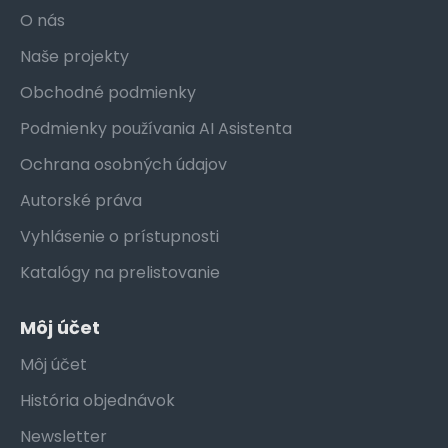
O nás
Naše projekty
Obchodné podmienky
Podmienky používania AI Asistenta
Ochrana osobných údajov
Autorské práva
Vyhlásenie o prístupnosti
Katalógy na prelistovanie
Môj účet
Môj účet
História objednávok
Newsletter