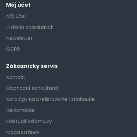
Môj účet
Môj účet
História objednávok
Newsletter
GDPR
Zákaznícky servis
Kontakt
Obchodní konzultanti
Katalógy na prelistovanie | stiahnutie
Reklamácie
Odstúpiť od zmluvy
Mapa stránok