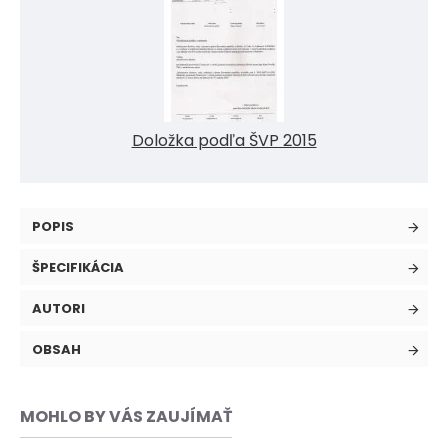
Doložka podľa ŠVP 2015
POPIS
ŠPECIFIKÁCIA
AUTORI
OBSAH
MOHLO BY VÁS ZAUJÍMAŤ