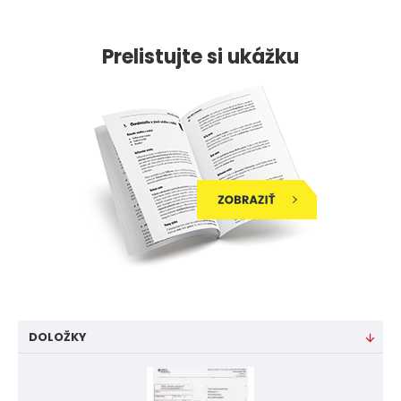
Prelistujte si ukážku
DOLOŽKY