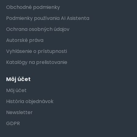
Obchodné podmienky
Podmienky používania AI Asistenta
Ochrana osobných údajov
Autorské práva
Vyhlásenie o prístupnosti
Katalógy na prelistovanie
Môj účet
Môj účet
História objednávok
Newsletter
GDPR