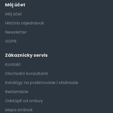
Môj účet
Môj účet
História objednávok
Newsletter
GDPR
Zákaznícky servis
Kontakt
Obchodní konzultanti
Katalógy na prelistovanie | stiahnutie
Reklamácie
Odstúpiť od zmluvy
Mapa stránok